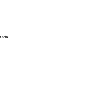
 sein.