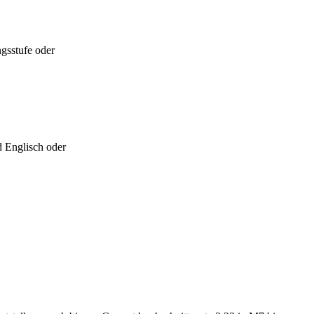
gsstufe oder
d Englisch oder