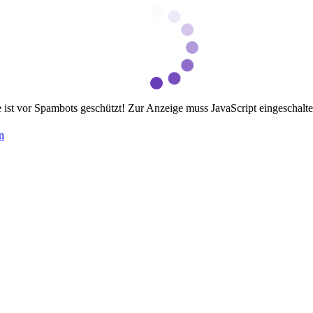
ist vor Spambots geschützt! Zur Anzeige muss JavaScript eingeschaltet