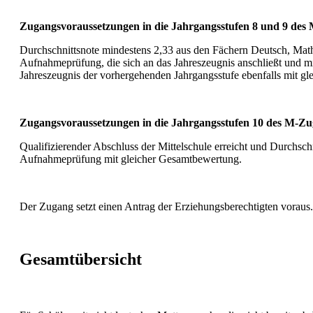
Zugangsvoraussetzungen in die Jahrgangsstufen 8 und 9 des
Durchschnittsnote mindestens 2,33 aus den Fächern Deutsch, Mat
Aufnahmeprüfung, die sich an das Jahreszeugnis anschließt und mi
Jahreszeugnis der vorhergehenden Jahrgangsstufe ebenfalls mit gle
Zugangsvoraussetzungen in die Jahrgangsstufen 10 des M-Zu
Qualifizierender Abschluss der Mittelschule erreicht und Durchsc
Aufnahmeprüfung mit gleicher Gesamtbewertung.
Der Zugang setzt einen Antrag der Erziehungsberechtigten voraus.
Gesamtübersicht