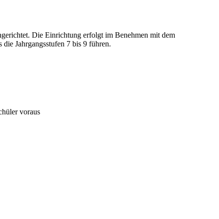
ngerichtet. Die Einrichtung erfolgt im Benehmen mit dem
 die Jahrgangsstufen 7 bis 9 führen.
chüler voraus